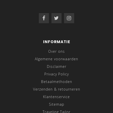
INFORMATIE
Over ons
Algemene voorwaarden
Disclaimer
Privacy Policy
Betaalmethoden
Verzenden & retourneren
Klantenservice
Sitemap
Traveling Tailor