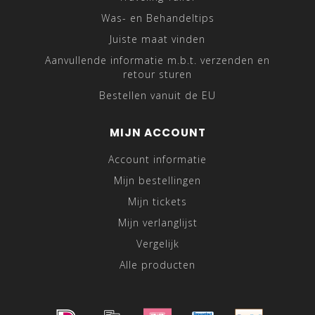
Was- en Behandeltips
Juiste maat vinden
Aanvullende informatie m.b.t. verzenden en
retour sturen
Bestellen vanuit de EU
MIJN ACCOUNT
Account informatie
Mijn bestellingen
Mijn tickets
Mijn verlanglijst
Vergelijk
Alle producten