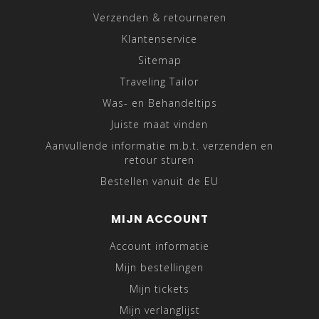
Verzenden & retourneren
Klantenservice
Sitemap
Traveling Tailor
Was- en Behandeltips
Juiste maat vinden
Aanvullende informatie m.b.t. verzenden en
retour sturen
Bestellen vanuit de EU
MIJN ACCOUNT
Account informatie
Mijn bestellingen
Mijn tickets
Mijn verlanglijst