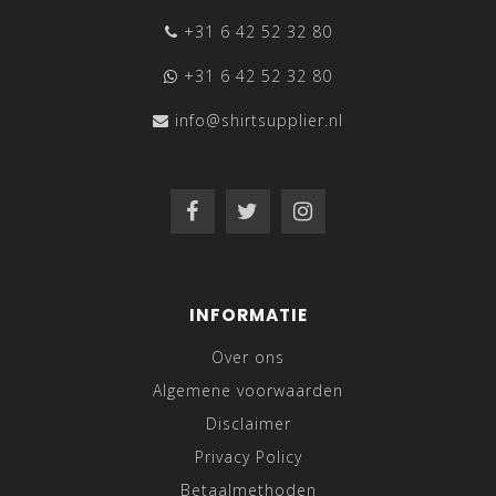
+31 6 42 52 32 80
+31 6 42 52 32 80
info@shirtsupplier.nl
INFORMATIE
Over ons
Algemene voorwaarden
Disclaimer
Privacy Policy
Betaalmethoden