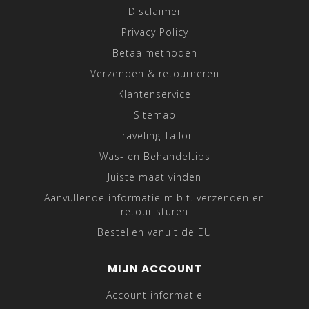
Disclaimer
Privacy Policy
Betaalmethoden
Verzenden & retourneren
Klantenservice
Sitemap
Traveling Tailor
Was- en Behandeltips
Juiste maat vinden
Aanvullende informatie m.b.t. verzenden en
retour sturen
Bestellen vanuit de EU
MIJN ACCOUNT
Account informatie