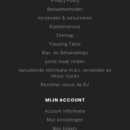
Privacy Policy
Betaalmethoden
Verzenden & retourneren
Klantenservice
Sitemap
Traveling Tailor
Was- en Behandeltips
Juiste maat vinden
Aanvullende informatie m.b.t. verzenden en
retour sturen
Bestellen vanuit de EU
MIJN ACCOUNT
Account informatie
Mijn bestellingen
Mijn tickets