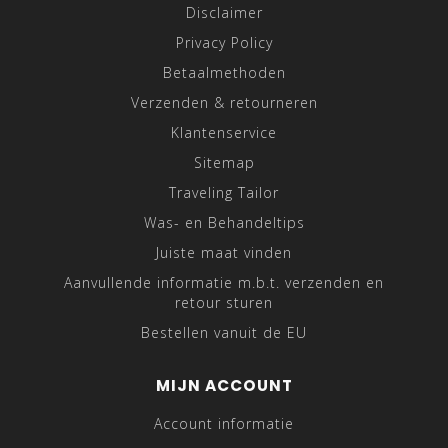
Disclaimer
Privacy Policy
Betaalmethoden
Verzenden & retourneren
Klantenservice
Sitemap
Traveling Tailor
Was- en Behandeltips
Juiste maat vinden
Aanvullende informatie m.b.t. verzenden en
retour sturen
Bestellen vanuit de EU
MIJN ACCOUNT
Account informatie