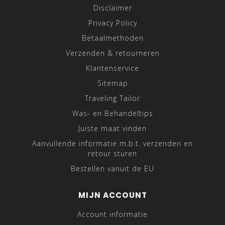
Disclaimer
Privacy Policy
Betaalmethoden
Verzenden & retourneren
Klantenservice
Sitemap
Traveling Tailor
Was- en Behandeltips
Juiste maat vinden
Aanvullende informatie m.b.t. verzenden en
retour sturen
Bestellen vanuit de EU
MIJN ACCOUNT
Account informatie