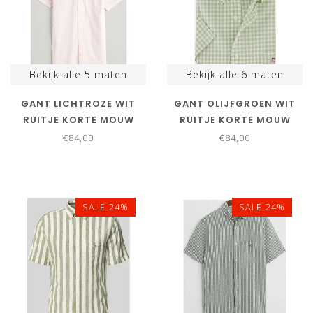
Bekijk alle
5
maten
Bekijk alle
6
maten
GANT LICHTROZE WIT
GANT OLIJFGROEN WIT
RUITJE KORTE MOUW
RUITJE KORTE MOUW
€84,00
€84,00
SALE-24%
SALE-24%