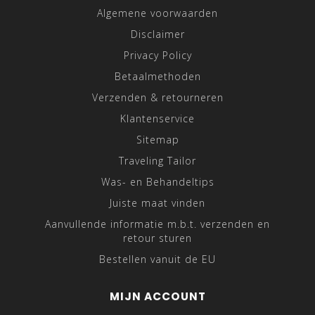
Algemene voorwaarden
Disclaimer
Privacy Policy
Betaalmethoden
Verzenden & retourneren
Klantenservice
Sitemap
Traveling Tailor
Was- en Behandeltips
Juiste maat vinden
Aanvullende informatie m.b.t. verzenden en
retour sturen
Bestellen vanuit de EU
MIJN ACCOUNT