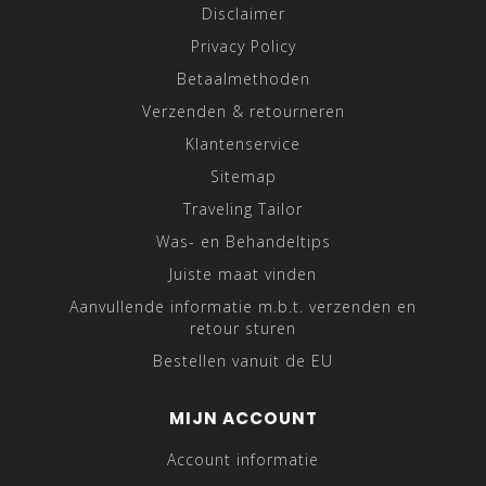
Disclaimer
Privacy Policy
Betaalmethoden
Verzenden & retourneren
Klantenservice
Sitemap
Traveling Tailor
Was- en Behandeltips
Juiste maat vinden
Aanvullende informatie m.b.t. verzenden en
retour sturen
Bestellen vanuit de EU
MIJN ACCOUNT
Account informatie