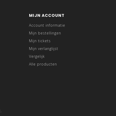
MIJN ACCOUNT
Account informatie
Mijn bestellingen
Mijn tickets
Mijn verlanglijst
Vergelijk
Alle producten
.