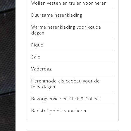
Wollen vesten en truien voor heren
Duurzame herenkleding
Warme herenkleding voor koude
dagen
Pique
Sale
Vaderdag
Herenmode als cadeau voor de
feestdagen
Bezorgservice en Click & Collect
Badstof polo’s voor heren