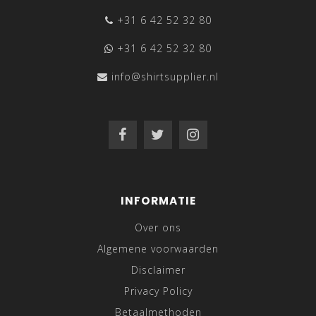
+31 6 42 52 32 80
+31 6 42 52 32 80
info@shirtsupplier.nl
INFORMATIE
Over ons
Algemene voorwaarden
Disclaimer
Privacy Policy
Betaalmethoden