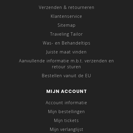
Verzenden & retourneren
Klantenservice
Sitemap
Traveling Tailor
Was- en Behandeltips
Juiste maat vinden
Aanvullende informatie m.b.t. verzenden en
retour sturen
Bestellen vanuit de EU
MIJN ACCOUNT
Account informatie
Mijn bestellingen
Mijn tickets
Mijn verlanglijst