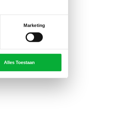
Marketing
Alles Toestaan