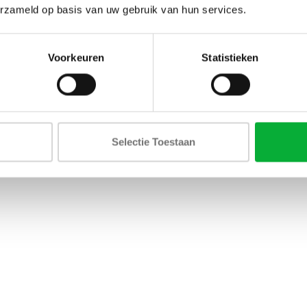
erzameld op basis van uw gebruik van hun services.
Voorkeuren
Statistieken
Selectie Toestaan